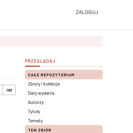
ZALOGUJ
PRZEGLĄDAJ
CAŁE REPOZYTORIUM
Zbiory i kolekcje
Idź
Daty wydania
Autorzy
Tytuły
Tematy
TEN ZBIÓR