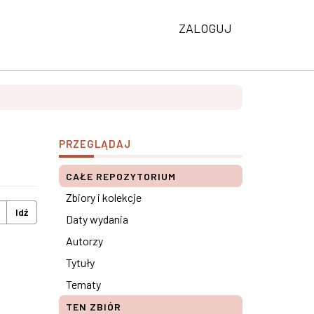
ZALOGUJ
PRZEGLĄDAJ
CAŁE REPOZYTORIUM
Zbiory i kolekcje
Idź
Daty wydania
Autorzy
Tytuły
Tematy
TEN ZBIÓR