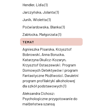
Hendler, Lidia (1)
Jarczyńska, Jolanta (1)
Junik, Wioletta (1)
Poćwiardowska, Blanka (1)
Zabłocka, Małgorzata (1)
TEMAT
Agnieszka Pisarska, Krzysztof
Bobrowski, Anna Borucka,
Katarzyna Okulicz-Kozaryn,
Krzysztof Ostaszewski: Program
Domowych Detektywów i program
Fantastyczne Możliwości. Dwuletni
program profilaktyki alkoholowej
dla szkół podstawowych (1)
Aleksandra Cichosz:
Psychologiczne przygotowanie do
małżeństwa szansą