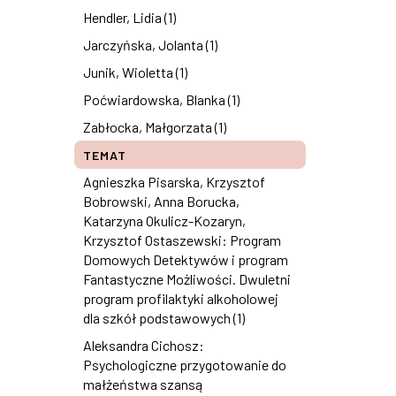
Hendler, Lidia (1)
Jarczyńska, Jolanta (1)
Junik, Wioletta (1)
Poćwiardowska, Blanka (1)
Zabłocka, Małgorzata (1)
TEMAT
Agnieszka Pisarska, Krzysztof
Bobrowski, Anna Borucka,
Katarzyna Okulicz-Kozaryn,
Krzysztof Ostaszewski: Program
Domowych Detektywów i program
Fantastyczne Możliwości. Dwuletni
program profilaktyki alkoholowej
dla szkół podstawowych (1)
Aleksandra Cichosz:
Psychologiczne przygotowanie do
małżeństwa szansą