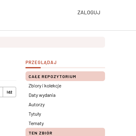
ZALOGUJ
PRZEGLĄDAJ
CAŁE REPOZYTORIUM
Zbiory i kolekcje
Idź
Daty wydania
Autorzy
Tytuły
Tematy
TEN ZBIÓR