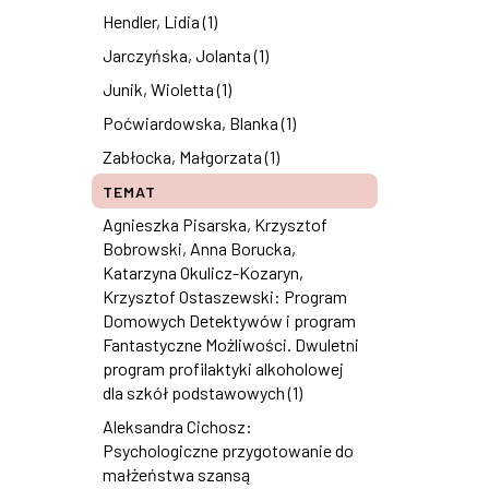
Hendler, Lidia (1)
Jarczyńska, Jolanta (1)
Junik, Wioletta (1)
Poćwiardowska, Blanka (1)
Zabłocka, Małgorzata (1)
TEMAT
Agnieszka Pisarska, Krzysztof
Bobrowski, Anna Borucka,
Katarzyna Okulicz-Kozaryn,
Krzysztof Ostaszewski: Program
Domowych Detektywów i program
Fantastyczne Możliwości. Dwuletni
program profilaktyki alkoholowej
dla szkół podstawowych (1)
Aleksandra Cichosz:
Psychologiczne przygotowanie do
małżeństwa szansą