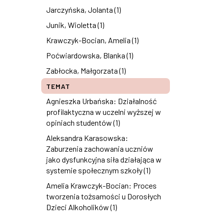
Jarczyńska, Jolanta (1)
Junik, Wioletta (1)
Krawczyk-Bocian, Amelia (1)
Poćwiardowska, Blanka (1)
Zabłocka, Małgorzata (1)
TEMAT
Agnieszka Urbańska: Działalność
profilaktyczna w uczelni wyższej w
opiniach studentów (1)
Aleksandra Karasowska:
Zaburzenia zachowania uczniów
jako dysfunkcyjna siła działająca w
systemie społecznym szkoły (1)
Amelia Krawczyk-Bocian: Proces
tworzenia tożsamości u Dorosłych
Dzieci Alkoholików (1)