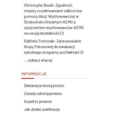
Christophe Boulé: Zgodność
między oczekiwaniami odbiorców
pomocy Akcji Wychowawczej w
Środowisku Otwartym AEMO a
spojrzeniem wychowawców AEMO
na swoją działalność (1)
Elżbieta Tomczak: Zastosowanie
Grupy Fokusowej do ewaluacji
szkolnego programu profilaktyki (1)
... zobacz więcej
INFORMACJE
Deklaracja dostępności
Zasady udostępniania
Aspekty prawne
Jak dodać publikację