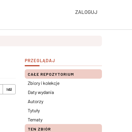
ZALOGUJ
PRZEGLĄDAJ
CAŁE REPOZYTORIUM
Zbiory i kolekcje
Idź
Daty wydania
Autorzy
Tytuły
Tematy
TEN ZBIÓR