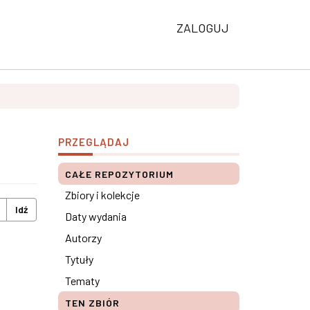
ZALOGUJ
PRZEGLĄDAJ
CAŁE REPOZYTORIUM
Zbiory i kolekcje
Idź
Daty wydania
Autorzy
Tytuły
Tematy
TEN ZBIÓR