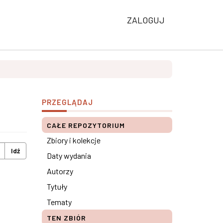
ZALOGUJ
PRZEGLĄDAJ
CAŁE REPOZYTORIUM
Zbiory i kolekcje
Idź
Daty wydania
Autorzy
Tytuły
Tematy
TEN ZBIÓR