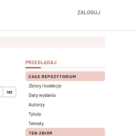
ZALOGUJ
PRZEGLĄDAJ
CAŁE REPOZYTORIUM
Zbiory i kolekcje
Idź
Daty wydania
Autorzy
Tytuły
Tematy
TEN ZBIÓR