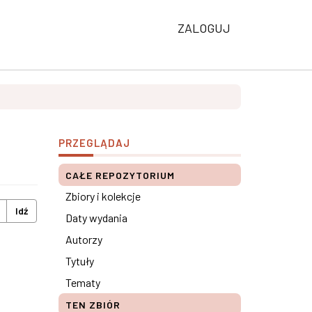
ZALOGUJ
PRZEGLĄDAJ
CAŁE REPOZYTORIUM
Zbiory i kolekcje
Idź
Daty wydania
Autorzy
Tytuły
Tematy
TEN ZBIÓR