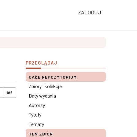
ZALOGUJ
PRZEGLĄDAJ
CAŁE REPOZYTORIUM
Zbiory i kolekcje
Idź
Daty wydania
Autorzy
Tytuły
Tematy
TEN ZBIÓR