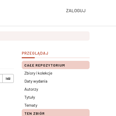
ZALOGUJ
PRZEGLĄDAJ
CAŁE REPOZYTORIUM
Zbiory i kolekcje
Idź
Daty wydania
Autorzy
Tytuły
Tematy
TEN ZBIÓR