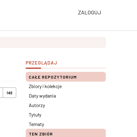
ZALOGUJ
PRZEGLĄDAJ
CAŁE REPOZYTORIUM
Zbiory i kolekcje
Idź
Daty wydania
Autorzy
Tytuły
Tematy
TEN ZBIÓR