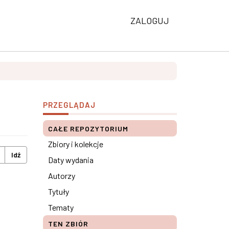
ZALOGUJ
PRZEGLĄDAJ
CAŁE REPOZYTORIUM
Zbiory i kolekcje
Idź
Daty wydania
Autorzy
Tytuły
Tematy
TEN ZBIÓR