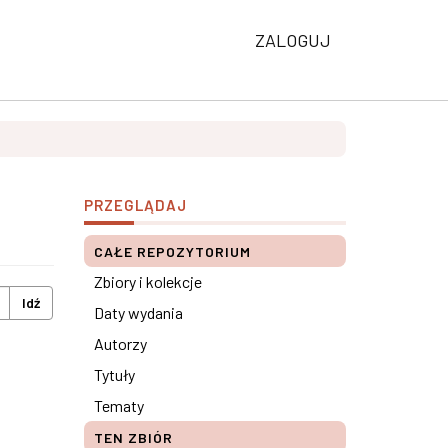
ZALOGUJ
PRZEGLĄDAJ
CAŁE REPOZYTORIUM
Zbiory i kolekcje
Idź
Daty wydania
Autorzy
Tytuły
Tematy
TEN ZBIÓR