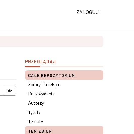
ZALOGUJ
PRZEGLĄDAJ
CAŁE REPOZYTORIUM
Zbiory i kolekcje
Idź
Daty wydania
Autorzy
Tytuły
Tematy
TEN ZBIÓR