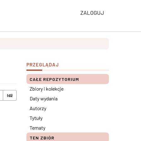
ZALOGUJ
PRZEGLĄDAJ
CAŁE REPOZYTORIUM
Zbiory i kolekcje
Idź
Daty wydania
Autorzy
Tytuły
Tematy
TEN ZBIÓR