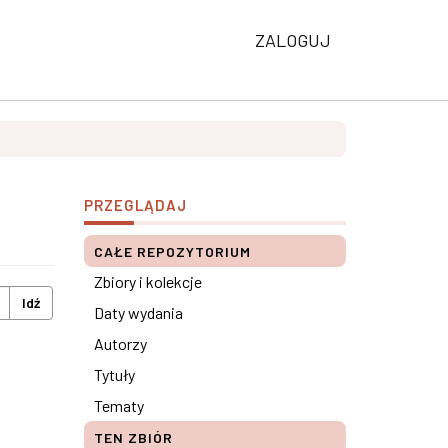
ZALOGUJ
PRZEGLĄDAJ
CAŁE REPOZYTORIUM
Zbiory i kolekcje
Idź
Daty wydania
Autorzy
Tytuły
Tematy
TEN ZBIÓR