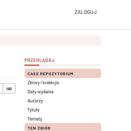
ZALOGUJ
PRZEGLĄDAJ
CAŁE REPOZYTORIUM
Zbiory i kolekcje
Idź
Daty wydania
Autorzy
Tytuły
Tematy
TEN ZBIÓR