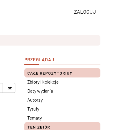
ZALOGUJ
PRZEGLĄDAJ
CAŁE REPOZYTORIUM
Zbiory i kolekcje
Idź
Daty wydania
Autorzy
Tytuły
Tematy
TEN ZBIÓR