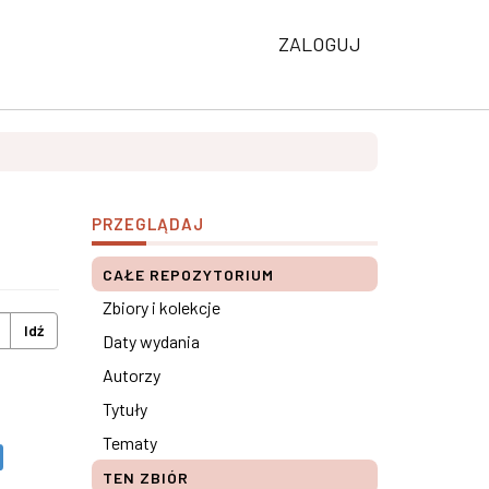
ZALOGUJ
PRZEGLĄDAJ
CAŁE REPOZYTORIUM
Zbiory i kolekcje
Idź
Daty wydania
Autorzy
Tytuły
Tematy
TEN ZBIÓR