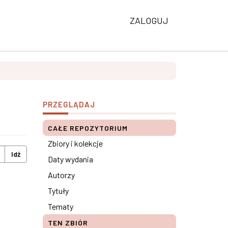
ZALOGUJ
PRZEGLĄDAJ
CAŁE REPOZYTORIUM
Zbiory i kolekcje
Idź
Daty wydania
Autorzy
Tytuły
Tematy
TEN ZBIÓR