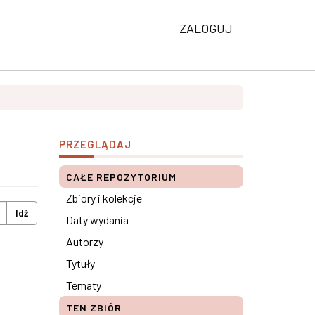
ZALOGUJ
PRZEGLĄDAJ
CAŁE REPOZYTORIUM
Zbiory i kolekcje
Idź
Daty wydania
Autorzy
Tytuły
Tematy
TEN ZBIÓR