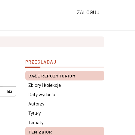
ZALOGUJ
PRZEGLĄDAJ
CAŁE REPOZYTORIUM
Zbiory i kolekcje
Idź
Daty wydania
Autorzy
Tytuły
Tematy
TEN ZBIÓR