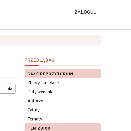
ZALOGUJ
PRZEGLĄDAJ
CAŁE REPOZYTORIUM
Zbiory i kolekcje
Idź
Daty wydania
Autorzy
Tytuły
Tematy
TEN ZBIÓR