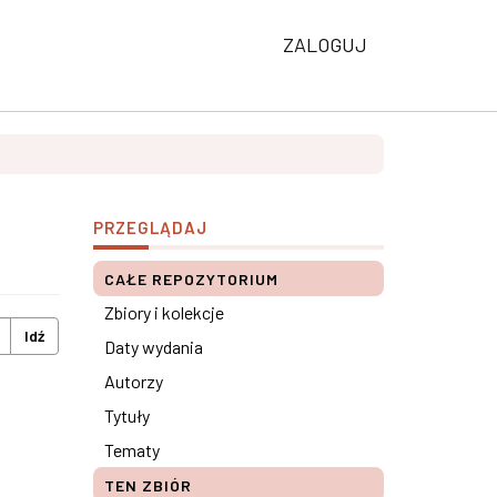
ZALOGUJ
PRZEGLĄDAJ
CAŁE REPOZYTORIUM
Zbiory i kolekcje
Idź
Daty wydania
Autorzy
Tytuły
Tematy
TEN ZBIÓR