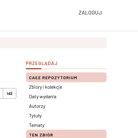
ZALOGUJ
PRZEGLĄDAJ
CAŁE REPOZYTORIUM
Zbiory i kolekcje
Idź
Daty wydania
Autorzy
Tytuły
Tematy
TEN ZBIÓR