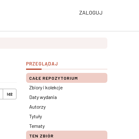
ZALOGUJ
PRZEGLĄDAJ
CAŁE REPOZYTORIUM
Zbiory i kolekcje
Idź
Daty wydania
Autorzy
Tytuły
Tematy
TEN ZBIÓR