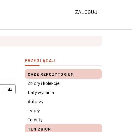
ZALOGUJ
PRZEGLĄDAJ
CAŁE REPOZYTORIUM
Zbiory i kolekcje
Idź
Daty wydania
Autorzy
Tytuły
Tematy
TEN ZBIÓR