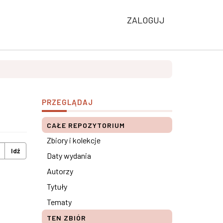
ZALOGUJ
PRZEGLĄDAJ
CAŁE REPOZYTORIUM
Zbiory i kolekcje
Idź
Daty wydania
Autorzy
Tytuły
Tematy
TEN ZBIÓR