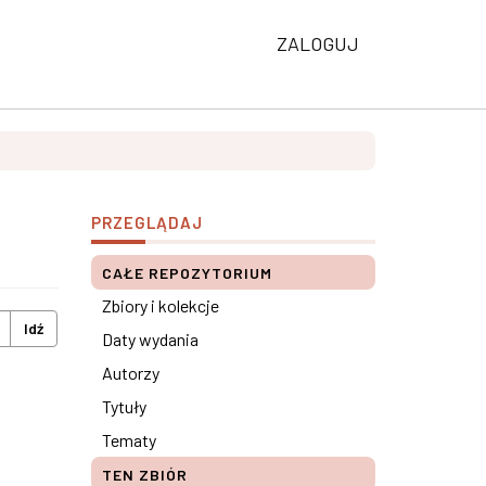
ZALOGUJ
PRZEGLĄDAJ
CAŁE REPOZYTORIUM
Zbiory i kolekcje
Idź
Daty wydania
Autorzy
Tytuły
Tematy
TEN ZBIÓR