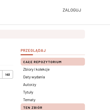
ZALOGUJ
PRZEGLĄDAJ
CAŁE REPOZYTORIUM
Zbiory i kolekcje
Idź
Daty wydania
Autorzy
Tytuły
Tematy
TEN ZBIÓR