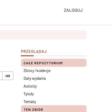
ZALOGUJ
PRZEGLĄDAJ
CAŁE REPOZYTORIUM
Zbiory i kolekcje
Idź
Daty wydania
Autorzy
Tytuły
Tematy
TEN ZBIÓR