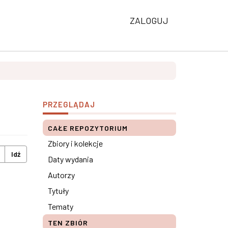
ZALOGUJ
PRZEGLĄDAJ
CAŁE REPOZYTORIUM
Zbiory i kolekcje
Idź
Daty wydania
Autorzy
Tytuły
Tematy
TEN ZBIÓR