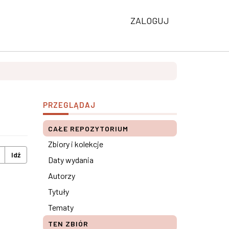
ZALOGUJ
PRZEGLĄDAJ
CAŁE REPOZYTORIUM
Zbiory i kolekcje
Idź
Daty wydania
Autorzy
Tytuły
Tematy
TEN ZBIÓR