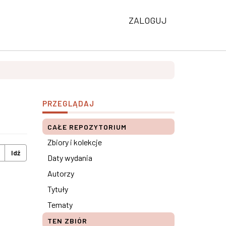
ZALOGUJ
PRZEGLĄDAJ
CAŁE REPOZYTORIUM
Zbiory i kolekcje
Idź
Daty wydania
Autorzy
Tytuły
Tematy
TEN ZBIÓR