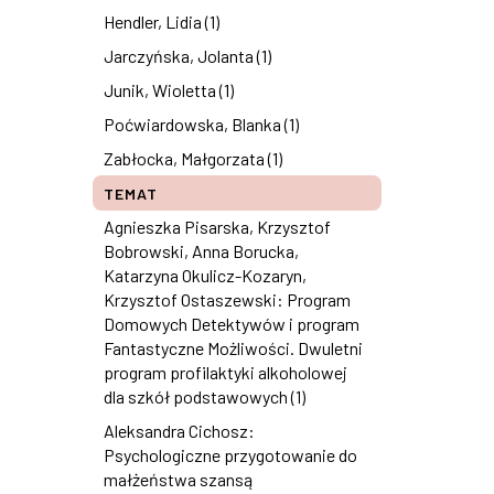
Hendler, Lidia (1)
Jarczyńska, Jolanta (1)
Junik, Wioletta (1)
Poćwiardowska, Blanka (1)
Zabłocka, Małgorzata (1)
TEMAT
Agnieszka Pisarska, Krzysztof
Bobrowski, Anna Borucka,
Katarzyna Okulicz-Kozaryn,
Krzysztof Ostaszewski: Program
Domowych Detektywów i program
Fantastyczne Możliwości. Dwuletni
program profilaktyki alkoholowej
dla szkół podstawowych (1)
Aleksandra Cichosz:
Psychologiczne przygotowanie do
małżeństwa szansą