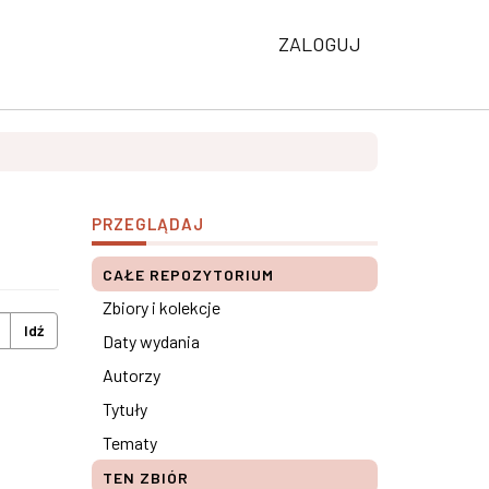
ZALOGUJ
PRZEGLĄDAJ
CAŁE REPOZYTORIUM
Zbiory i kolekcje
Idź
Daty wydania
Autorzy
Tytuły
Tematy
TEN ZBIÓR